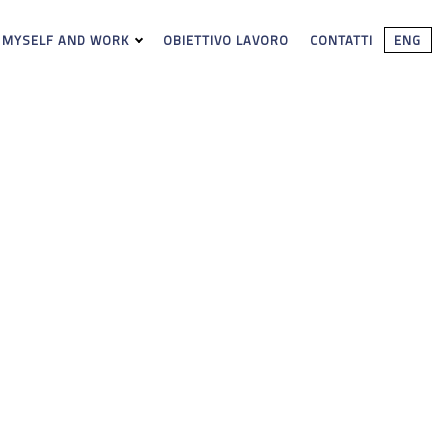
 MYSELF AND WORK
OBIETTIVO LAVORO
CONTATTI
ENG