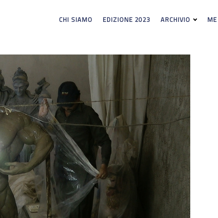
CHI SIAMO
EDIZIONE 2023
ARCHIVIO
ME