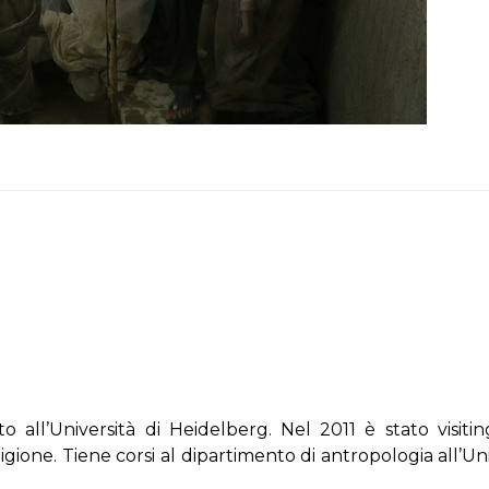
all’Università di Heidelberg. Nel 2011 è stato visitin
igione. Tiene corsi al dipartimento di antropologia all’Uni