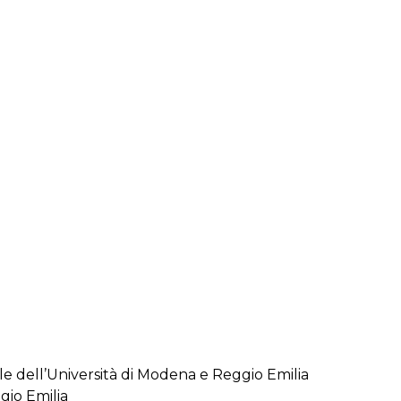
e dell’Università di Modena e Reggio Emilia
gio Emilia