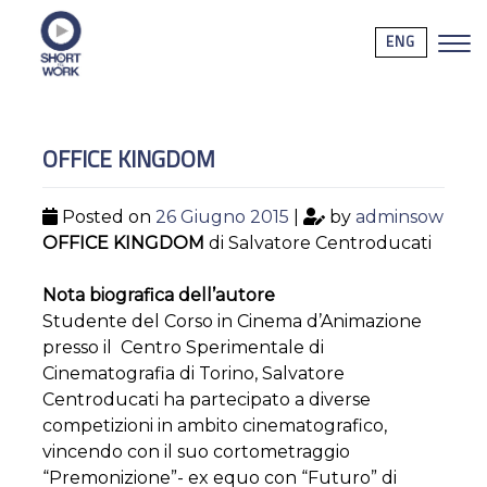
ENG
OFFICE KINGDOM
Posted on
26 Giugno 2015
|
by
adminsow
OFFICE KINGDOM
di Salvatore Centroducati
Nota biografica dell’autore
Studente del Corso in Cinema d’Animazione
presso il Centro Sperimentale di
Cinematografia di Torino, Salvatore
Centroducati ha partecipato a diverse
competizioni in ambito cinematografico,
vincendo con il suo cortometraggio
“Premonizione”- ex equo con “Futuro” di