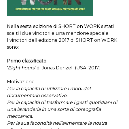
Nella sesta edizione di SHORT on WORK s stati
scelti i due vincitori e una menzione speciale.
I vincitori dell’edizione 2017 di SHORT on WORK
sono:
Primo classificato:
‘
Eight hours
‘
di Jonas Denzel (USA, 2017)
Motivazione
Per la capacità di utilizzare i modi del
documentario osservativo.
Per la capacità di trasformare i gesti quotidiani di
una lavanderia in una sorta di coreografia
meccanica.
Per la sua fecondità nell’alimentare la nostra