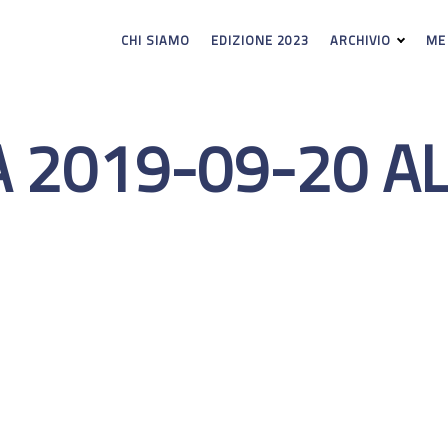
CHI SIAMO
EDIZIONE 2023
ARCHIVIO
ME
2019-09-20 ALL