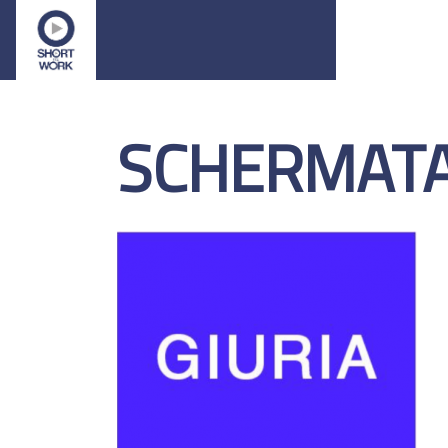
SCHERMATA 