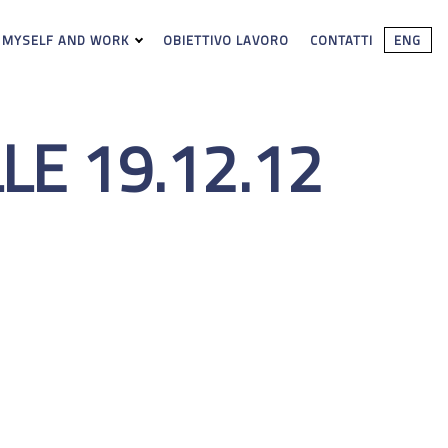
 MYSELF AND WORK
OBIETTIVO LAVORO
CONTATTI
ENG
E 19.12.12