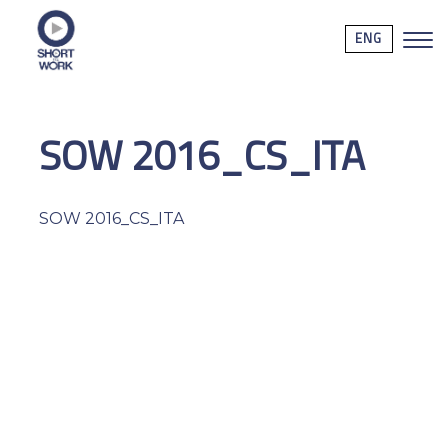
ENG
SOW 2016_CS_ITA
SOW 2016_CS_ITA