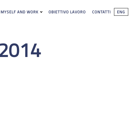
 MYSELF AND WORK
OBIETTIVO LAVORO
CONTATTI
ENG
2014