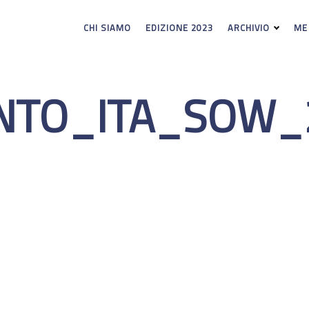
CHI SIAMO
EDIZIONE 2023
ARCHIVIO
ME
NTO_ITA_SOW_