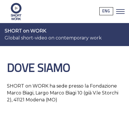
ENG
SHORT on WORK
Global short-video on contemporary work
DOVE SIAMO
SHORT on WORK ha sede presso la Fondazione
Marco Biagi, Largo Marco Biagi 10 (già V.le Storchi
2), 41121 Modena (MO)